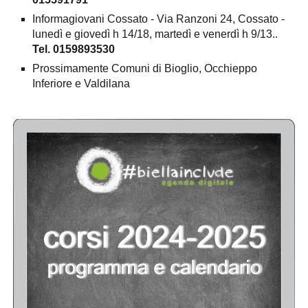
Informagiovani Cossato - Via Ranzoni 24, Cossato -
lunedì e giovedì h 14/18, martedì e venerdì h 9/13..
Tel. 0159893530
Prossimamente Comuni di Bioglio, Occhieppo
Inferiore e Valdilana