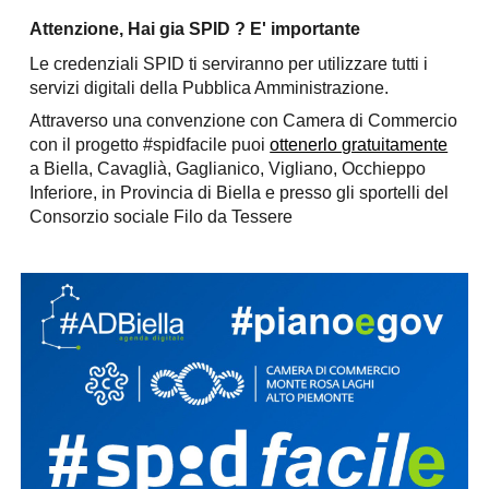
Attenzione, Hai gia SPID ? E' importante
Le credenziali SPID ti serviranno per utilizzare tutti i
servizi digitali della Pubblica Amministrazione.
Attraverso una convenzione con Camera di Commercio
con il progetto #spidfacile puoi
ottenerlo gratuitamente
a Biella, Cavaglià, Gaglianico, Vigliano
, Occhieppo
Inferiore, in Provincia di Biella e presso gli sportelli del
Consorzio sociale Filo da Tessere