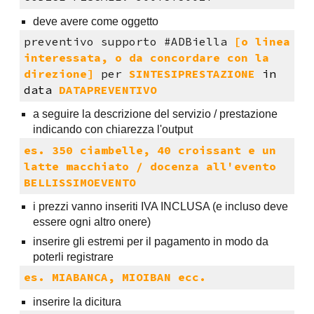
deve avere come oggetto
preventivo supporto #ADBiella
[o linea
interessata, o da concordare con la
direzione]
per
SINTESIPRESTAZIONE
in
data
DATAPREVENTIVO
a seguire la descrizione del servizio / prestazione
indicando con chiarezza l'output
es. 350 ciambelle, 40 croissant e un
latte macchiato / docenza all'evento
BELLISSIMOEVENTO
i prezzi vanno inseriti IVA INCLUSA (e incluso deve
essere ogni altro onere)
inserire gli estremi per il pagamento in modo da
poterli registrare
es. MIABANCA, MIOIBAN ecc.
inserire la dicitura