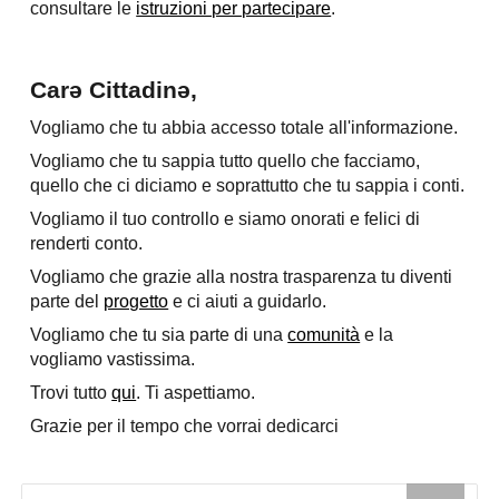
consultare le
istruzioni per partecipare
.
Carə Cittadinə,
Vogliamo che tu abbia accesso totale all'informazione.
Vogliamo che tu sappia tutto quello che facciamo,
quello che ci diciamo e soprattutto che tu sappia i conti.
Vogliamo il tuo controllo e siamo onorati e felici di
renderti conto.
Vogliamo che grazie alla nostra trasparenza tu diventi
parte del
progetto
e ci aiuti a guidarlo.
Vogliamo che tu sia parte di una
comunità
e la
vogliamo vastissima.
Trovi tutto
qui
. Ti aspettiamo.
Grazie per il tempo che vorrai dedicarci