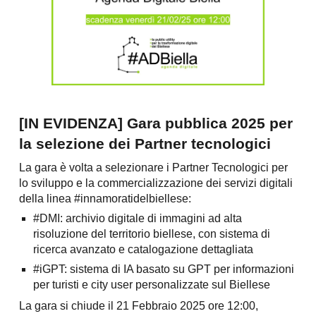
[IN EVIDENZA] Gara pubblica 2025 per
la selezione dei Partner tecnologici
La gara è volta a selezionare i Partner Tecnologici per
lo sviluppo e la commercializzazione dei servizi digitali
della linea #innamoratidelbiellese:
#DMI: archivio digitale di immagini ad alta
risoluzione del territorio biellese, con sistema di
ricerca avanzato e catalogazione dettagliata
#iGPT: sistema di IA basato su GPT per informazioni
per turisti e city user personalizzate sul Biellese
La gara si chiude il 21 Febbraio 2025 ore 12:00,