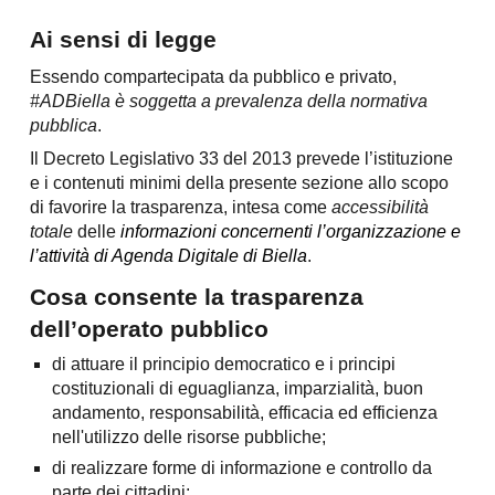
Ai sensi di legge
Essendo compartecipata da pubblico e privato,
#ADBiella è soggetta a prevalenza della normativa
pubblica
.
Il Decreto Legislativo 33 del 2013 prevede l’istituzione
e i contenuti minimi della presente sezione allo scopo
di favorire la trasparenza, intesa come
accessibilità
totale
delle
informazioni concernenti l’organizzazione e
l’attività di Agenda Digitale di Biella
.
Cosa consente la trasparenza
dell’operato pubblico
di attuare il principio democratico e i principi
costituzionali di eguaglianza, imparzialità, buon
andamento, responsabilità, efficacia ed efficienza
nell'utilizzo delle risorse pubbliche;
di realizzare forme di informazione e controllo da
parte dei cittadini;