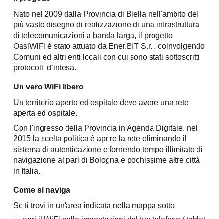
Nato nel 2009 dalla Provincia di Biella nell'ambito del
più vasto disegno di realizzazione di una infrastruttura
di telecomunicazioni a banda larga, il progetto
OasiWiFi è stato attuato da Ener.BIT S.r.l. coinvolgendo
Comuni ed altri enti locali con cui sono stati sottoscritti
protocolli d’intesa.
Un vero WiFi libero
Un territorio aperto ed ospitale deve avere una rete
aperta ed ospitale.
Con l'ingresso della Provincia in Agenda Digitale, nel
2015 la scelta politica è aprire la rete eliminando il
sistema di autenticazione e fornendo tempo illimitato di
navigazione al pari di Bologna e pochissime altre città
in Italia.
Come si naviga
Se ti trovi in un'area indicata nella mappa sotto