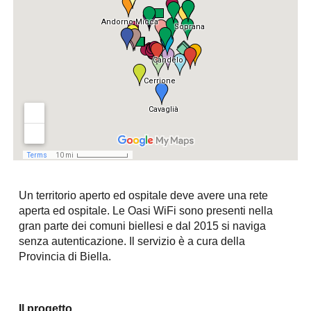
Un territorio aperto ed ospitale deve avere una rete
aperta ed ospitale. Le Oasi WiFi sono presenti nella
gran parte dei comuni biellesi e dal 2015 si naviga
senza autenticazione. Il servizio è a cura della
Provincia di Biella.
Il progetto