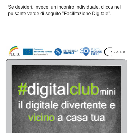
Se desideri, invece, un incontro individuale, clicca nel
pulsante verde di seguito "Facilitazione Digitale".