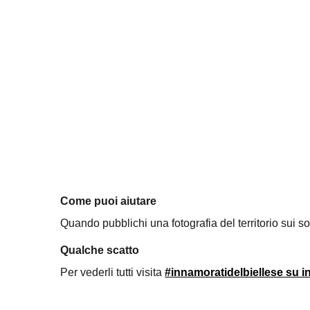
Come puoi aiutare
Quando pubblichi una fotografia del territorio sui s
Qualche scatto
Per vederli tutti visita
#innamoratidelbiellese su 