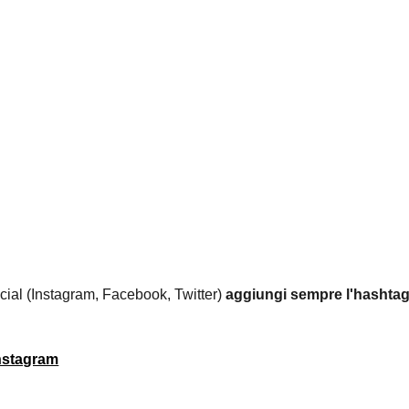
ocial (Instagram, Facebook, Twitter)
aggiungi sempre l'hashtag
instagram