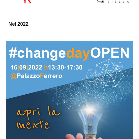
Nel 2022