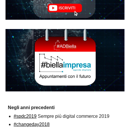
Negli anni precedenti
#spdc2019
Sempre più digital commerce 2019
#changeday2018