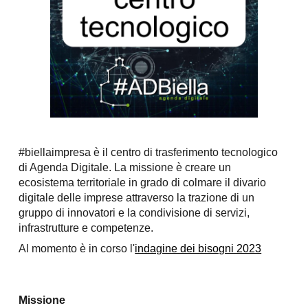
#biellaimpresa è il centro di trasferimento tecnologico
di Agenda Digitale.
La missione è creare un
ecosistema territoriale in grado di colmare il divario
digitale delle imprese
attraverso la trazione di un
gruppo di innovatori e la condivisione di servizi,
infrastrutture e competenze.
Al momento è in corso l'
indagine dei bisogni 2023
Missione