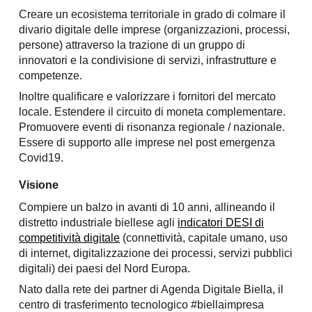
C
reare un ecosistema territoriale in grado di colmare il
divario digitale delle imprese (organizzazioni, processi,
persone) attraverso la trazione di un gruppo di
innovatori e la condivisione di servizi, infrastrutture e
competenze.
Inoltre qualificare e valorizzare i fornitori del mercato
locale. Estendere il circuito di moneta complementare.
Promuovere eventi di risonanza regionale / nazionale.
Essere di supporto alle imprese nel post emergenza
Covid19.
Visione
Compiere un balzo in avanti di 10 anni, allineando il
distretto industriale biellese agli
indicatori DESI di
competitività digitale
(connettività, capitale umano, uso
di internet, digitalizzazione dei processi, servizi pubblici
digitali) dei paesi del Nord Europa.
Nato dalla rete dei partner di Agenda Digitale Biella, il
centro di trasferimento tecnologico #biellaimpresa