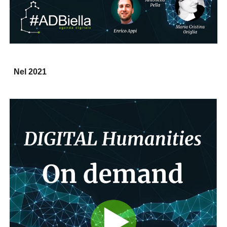
Nel 2021