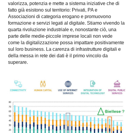
valorizza, potenzia e mette a sistema iniziative che di
fatto già esistono sul territorio: Privati, PA e
Associazioni di categoria erogano e promuovono
formazione e servizi legati al digitale. Stiamo vivendo la
quarta rivoluzione industriale e, nonostante ciò, una
parte delle medie-piccole imprese locali non vede
come la digitalizzazione possa impattare positivamente
sul loro business. La carenza di infrastrutture digitali e
della messa in rete dei dati è il primo vincolo da
superare.